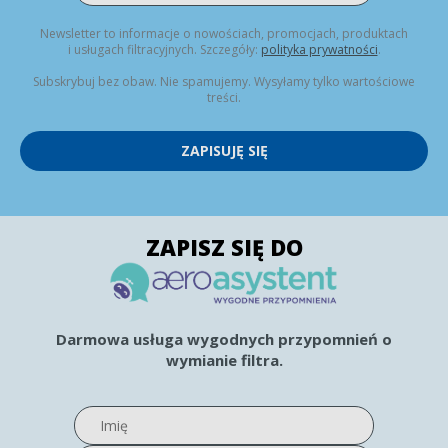
Newsletter to informacje o nowościach, promocjach, produktach
i usługach filtracyjnych. Szczegóły:
polityka prywatności
.
Subskrybuj bez obaw. Nie spamujemy. Wysyłamy tylko wartościowe
treści.
ZAPISUJĘ SIĘ
ZAPISZ SIĘ DO
Darmowa usługa wygodnych przypomnień o
wymianie filtra.