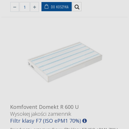
DO KOSZYKA
Komfovent Domekt R 600 U
Wysokiej jakości zamiennik
Filtr klasy F7 (ISO ePM1 70%)