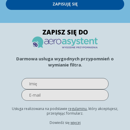
ZAPISUJĘ SIĘ
ZAPISZ SIĘ DO
Darmowa usługa wygodnych przypomnień o
wymianie filtra.
Usługa realizowana na podstawie
regulaminu
, który akceptujesz,
przesyłając formularz.
Dowiedz się
więcej