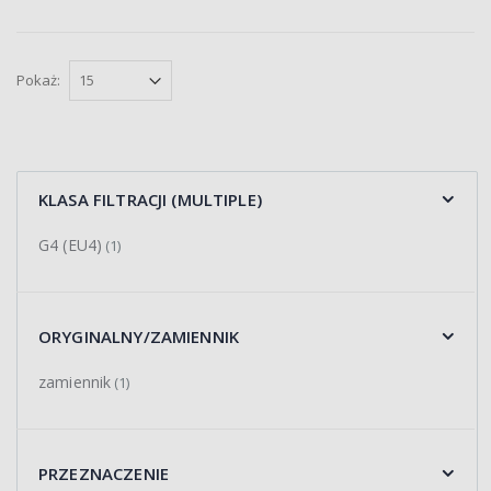
Pokaż:
KLASA FILTRACJI (MULTIPLE)
G4 (EU4)
(1)
ORYGINALNY/ZAMIENNIK
zamiennik
(1)
PRZEZNACZENIE