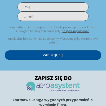
Newsletter to informacje o nowościach, promocjach, produktach
i usługach filtracyjnych. Szczegóły:
polityka prywatności
.
Subskrybuj bez obaw. Nie spamujemy. Wysyłamy tylko wartościowe
treści.
ZAPISUJĘ SIĘ
ZAPISZ SIĘ DO
Darmowa usługa wygodnych przypomnień o
wymianie filtra.