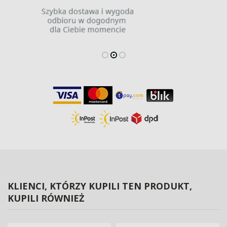
KLIENCI, KTÓRZY KUPILI TEN PRODUKT,
KUPILI RÓWNIEŻ