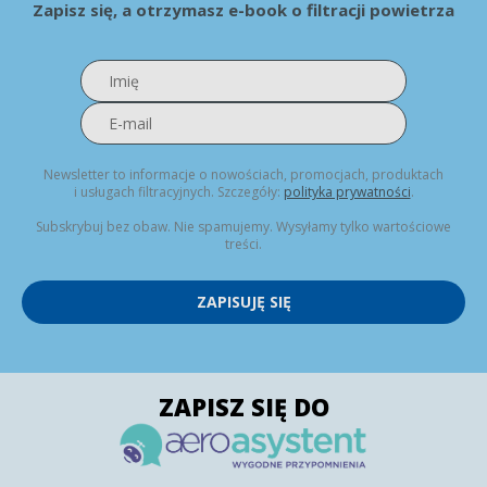
Zapisz się, a otrzymasz e-book o filtracji powietrza
Newsletter to informacje o nowościach, promocjach, produktach
i usługach filtracyjnych. Szczegóły:
polityka prywatności
.
Subskrybuj bez obaw. Nie spamujemy. Wysyłamy tylko wartościowe
treści.
ZAPISUJĘ SIĘ
ZAPISZ SIĘ DO