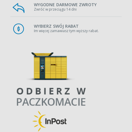
WYGODNE DARMOWE ZWROTY
Zwróć w przeciągu 14 dni
WYBIERZ SWÓJ RABAT
Im więcej zamawiasz tym wyższy rabat.