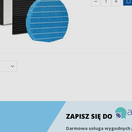
ZAPISZ SIĘ DO
Darmowa usługa wygodnych p