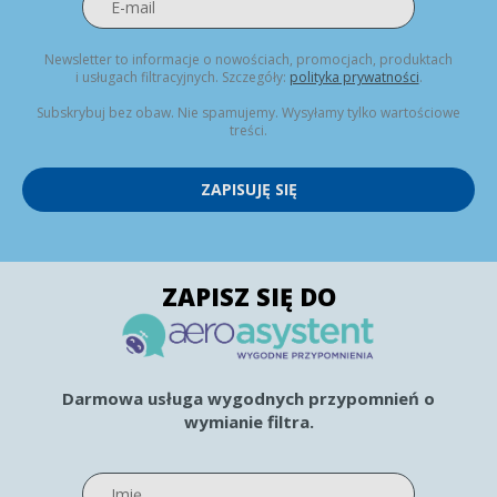
Newsletter to informacje o nowościach, promocjach, produktach
i usługach filtracyjnych. Szczegóły:
polityka prywatności
.
Subskrybuj bez obaw. Nie spamujemy. Wysyłamy tylko wartościowe
treści.
ZAPISUJĘ SIĘ
ZAPISZ SIĘ DO
Darmowa usługa wygodnych przypomnień o
wymianie filtra.