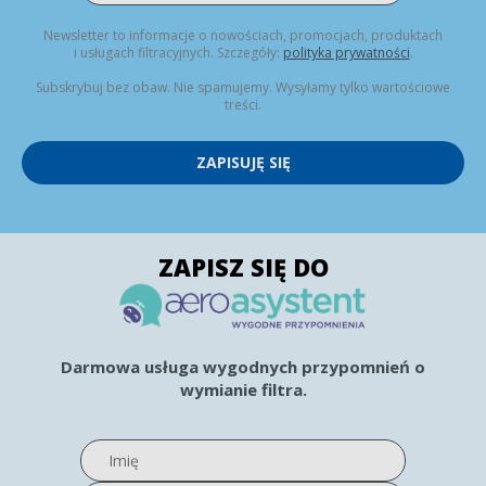
Newsletter to informacje o nowościach, promocjach, produktach
i usługach filtracyjnych. Szczegóły:
polityka prywatności
.
Subskrybuj bez obaw. Nie spamujemy. Wysyłamy tylko wartościowe
treści.
ZAPISUJĘ SIĘ
ZAPISZ SIĘ DO
Darmowa usługa wygodnych przypomnień o
wymianie filtra.