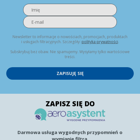
Newsletter to informacje o nowościach, promocjach, produktach
i usługach filtracyjnych. Szczegóły:
polityka prywatności
.
Subskrybuj bez obaw. Nie spamujemy. Wysyłamy tylko wartościowe
treści.
ZAPISUJĘ SIĘ
ZAPISZ SIĘ DO
Darmowa usługa wygodnych przypomnień o
wymianie filtra.