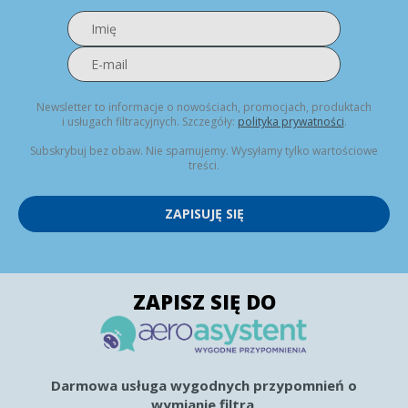
Newsletter to informacje o nowościach, promocjach, produktach
i usługach filtracyjnych. Szczegóły:
polityka prywatności
.
Subskrybuj bez obaw. Nie spamujemy. Wysyłamy tylko wartościowe
treści.
ZAPISUJĘ SIĘ
ZAPISZ SIĘ DO
Darmowa usługa wygodnych przypomnień o
wymianie filtra.