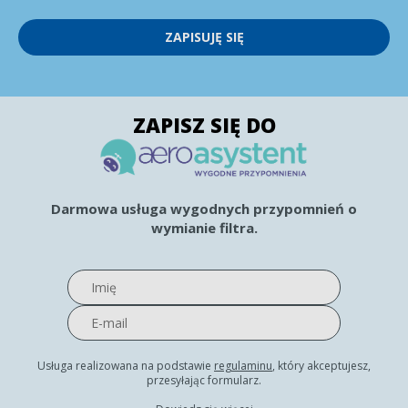
ZAPISUJĘ SIĘ
ZAPISZ SIĘ DO
Darmowa usługa wygodnych przypomnień o
wymianie filtra.
Usługa realizowana na podstawie
regulaminu
, który akceptujesz,
przesyłając formularz.