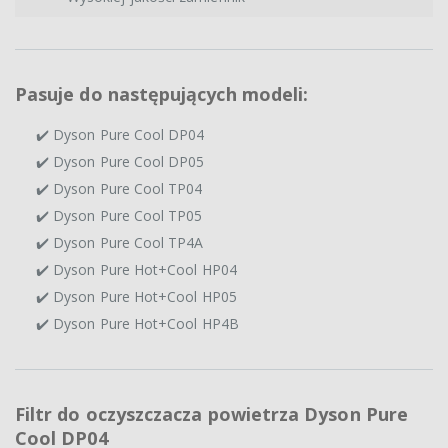
Pasuje do następujących modeli:
✔️ Dyson Pure Cool DP04
✔️ Dyson Pure Cool DP05
✔️ Dyson Pure Cool TP04
✔️ Dyson Pure Cool TP05
✔️ Dyson Pure Cool TP4A
✔️ Dyson Pure Hot+Cool HP04
✔️ Dyson Pure Hot+Cool HP05
✔️ Dyson Pure Hot+Cool HP4B
Filtr do oczyszczacza powietrza Dyson Pure
Cool DP04