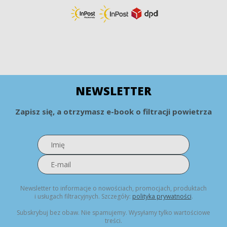
NEWSLETTER
Zapisz się, a otrzymasz e-book o filtracji powietrza
Newsletter to informacje o nowościach, promocjach, produktach
i usługach filtracyjnych. Szczegóły:
polityka prywatności
.
Subskrybuj bez obaw. Nie spamujemy. Wysyłamy tylko wartościowe
treści.