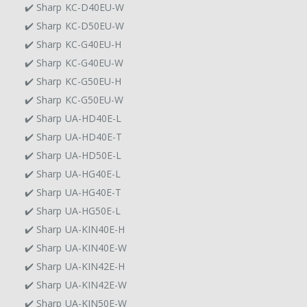
✔️ Sharp KC-D40EU-W
✔️ Sharp KC-D50EU-W
✔️ Sharp KC-G40EU-H
✔️ Sharp KC-G40EU-W
✔️ Sharp KC-G50EU-H
✔️ Sharp KC-G50EU-W
✔️ Sharp UA-HD40E-L
✔️ Sharp UA-HD40E-T
✔️ Sharp UA-HD50E-L
✔️ Sharp UA-HG40E-L
✔️ Sharp UA-HG40E-T
✔️ Sharp UA-HG50E-L
✔️ Sharp UA-KIN40E-H
✔️ Sharp UA-KIN40E-W
✔️ Sharp UA-KIN42E-H
✔️ Sharp UA-KIN42E-W
✔️ Sharp UA-KIN50E-W