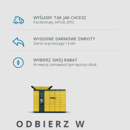
WYŚLEMY TAK JAK CHCESZ
Paczkomaty, InPost, DPD.
WYGODNE DARMOWE ZWROTY
Zwróć w przeciągu 14 dni
WYBIERZ SWÓJ RABAT
Im więcej zamawiasz tym wyższy rabat.