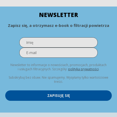
NEWSLETTER
Zapisz się, a otrzymasz e-book o filtracji powietrza
Newsletter to informacje o nowościach, promocjach, produktach
i usługach filtracyjnych. Szczegóły:
polityka prywatności
.
Subskrybuj bez obaw. Nie spamujemy. Wysyłamy tylko wartościowe
treści.
ZAPISUJĘ SIĘ