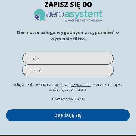
ZAPISZ SIĘ DO
Darmowa usługa wygodnych przypomnień o
wymianie filtra.
Usługa realizowana na podstawie
regulaminu
, który akceptujesz,
przesyłając formularz.
Dowiedz się
więcej
ZAPISUJĘ SIĘ