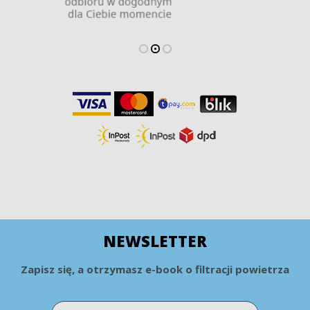
NEWSLETTER
Zapisz się, a otrzymasz e-book o filtracji powietrza