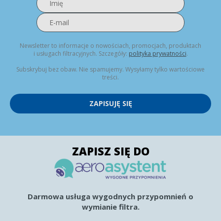
Newsletter to informacje o nowościach, promocjach, produktach
i usługach filtracyjnych. Szczegóły:
polityka prywatności
.
Subskrybuj bez obaw. Nie spamujemy. Wysyłamy tylko wartościowe
treści.
ZAPISUJĘ SIĘ
ZAPISZ SIĘ DO
Darmowa usługa wygodnych przypomnień o
wymianie filtra.