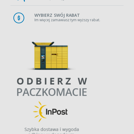
WYBIERZ SWÓJ RABAT
Im więcej zamawiasz tym wyższy rabat.