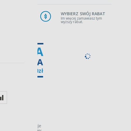
WYBIERZ SWÓJ RABAT
Im więcej zamawiasz tym
wyższy rabat.