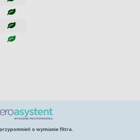
rzypomnień o wymianie filtra.