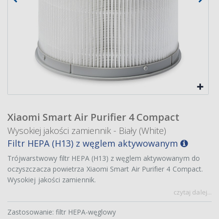
Xiaomi Smart Air Purifier 4 Compact
Wysokiej jakości zamiennik - Biały (White)
Filtr HEPA (H13) z węglem aktywowanym
Trójwarstwowy filtr HEPA (H13) z węglem aktywowanym do
oczyszczacza powietrza Xiaomi Smart Air Purifier 4 Compact.
Wysokiej jakości zamiennik.
czytaj dalej...
Zastosowanie: filtr HEPA-węglowy