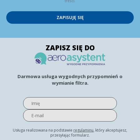
treści.
ZAPISUJĘ SIĘ
ZAPISZ SIĘ DO
Darmowa usługa wygodnych przypomnień o
wymianie filtra.
Usługa realizowana na podstawie
regulaminu
, który akceptujesz,
przesyłając formularz.