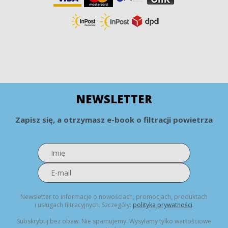
NEWSLETTER
Zapisz się, a otrzymasz e-book o filtracji powietrza
Newsletter to informacje o nowościach, promocjach, produktach
i usługach filtracyjnych. Szczegóły:
polityka prywatności
.
Subskrybuj bez obaw. Nie spamujemy. Wysyłamy tylko wartościowe