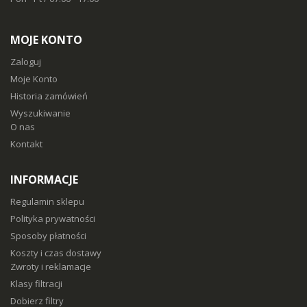
MOJE KONTO
Zaloguj
Moje Konto
Historia zamówień
Wyszukiwanie
O nas
Kontakt
INFORMACJE
Regulamin sklepu
Polityka prywatności
Sposoby płatności
Koszty i czas dostawy
Zwroty i reklamacje
Klasy filtracji
Dobierz filtry