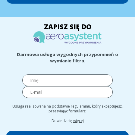
ZAPISZ SIĘ DO
Darmowa usługa wygodnych przypomnień o
wymianie filtra.
Usługa realizowana na podstawie
regulaminu
, który akceptujesz,
przesyłając formularz.
Dowiedz się
więcej