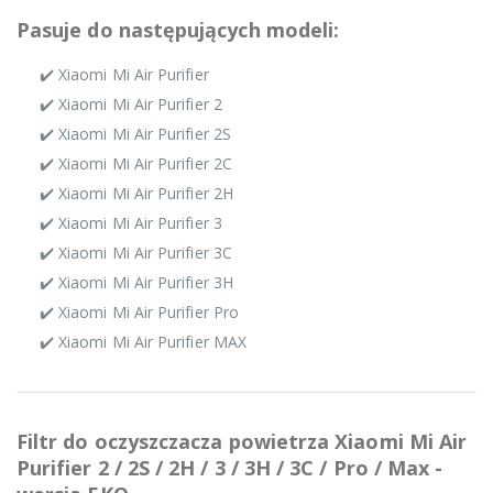
Pasuje do następujących modeli:
✔️ Xiaomi Mi Air Purifier
✔️ Xiaomi Mi Air Purifier 2
✔️ Xiaomi Mi Air Purifier 2S
✔️ Xiaomi Mi Air Purifier 2C
✔️ Xiaomi Mi Air Purifier 2H
✔️ Xiaomi Mi Air Purifier 3
✔️ Xiaomi Mi Air Purifier 3C
✔️ Xiaomi Mi Air Purifier 3H
✔️ Xiaomi Mi Air Purifier Pro
✔️ Xiaomi Mi Air Purifier MAX
Filtr do oczyszczacza powietrza Xiaomi Mi Air
Purifier 2 / 2S / 2H / 3 / 3H / 3C / Pro / Max -