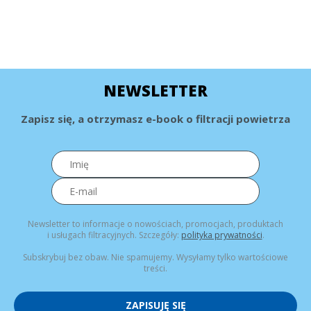
NEWSLETTER
Zapisz się, a otrzymasz e-book o filtracji powietrza
Newsletter to informacje o nowościach, promocjach, produktach
i usługach filtracyjnych. Szczegóły:
polityka prywatności
.
Subskrybuj bez obaw. Nie spamujemy. Wysyłamy tylko wartościowe
treści.
ZAPISUJĘ SIĘ