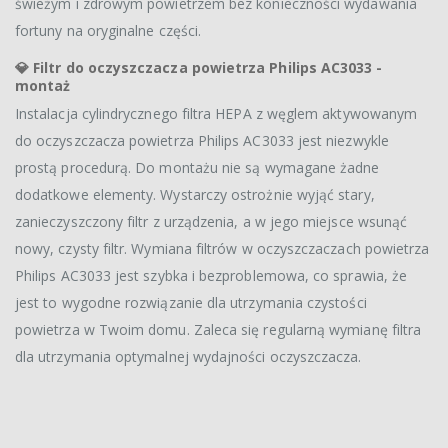
świeżym i zdrowym powietrzem bez konieczności wydawania
fortuny na oryginalne części.
💎
Filtr do oczyszczacza powietrza Philips AC3033 -
montaż
Instalacja cylindrycznego filtra HEPA z węglem aktywowanym
do oczyszczacza powietrza Philips AC3033 jest niezwykle
prostą procedurą. Do montażu nie są wymagane żadne
dodatkowe elementy. Wystarczy ostrożnie wyjąć stary,
zanieczyszczony filtr z urządzenia, a w jego miejsce wsunąć
nowy, czysty filtr. Wymiana filtrów w oczyszczaczach powietrza
Philips AC3033 jest szybka i bezproblemowa, co sprawia, że
jest to wygodne rozwiązanie dla utrzymania czystości
powietrza w Twoim domu. Zaleca się regularną wymianę filtra
dla utrzymania optymalnej wydajności oczyszczacza.