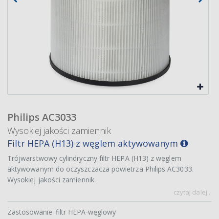
Philips AC3033
Wysokiej jakości zamiennik
Filtr HEPA (H13) z węglem aktywowanym
Trójwarstwowy cylindryczny filtr HEPA (H13) z węglem
aktywowanym do oczyszczacza powietrza Philips AC3033.
Wysokiej jakości zamiennik.
czytaj dalej...
Zastosowanie: filtr HEPA-węglowy