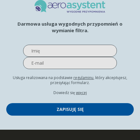
Darmowa usługa wygodnych przypomnień o
wymianie filtra.
Usługa realizowana na podstawie
regulaminu
, który akceptujesz,
przesyłając formularz.
Dowiedz się
więcej
ZAPISUJĘ SIĘ