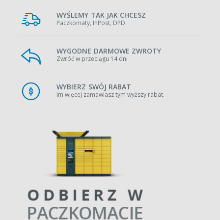
WYŚLEMY TAK JAK CHCESZ
Paczkomaty, InPost, DPD.
WYGODNE DARMOWE ZWROTY
Zwróć w przeciągu 14 dni
WYBIERZ SWÓJ RABAT
Im więcej zamawiasz tym wyższy rabat.