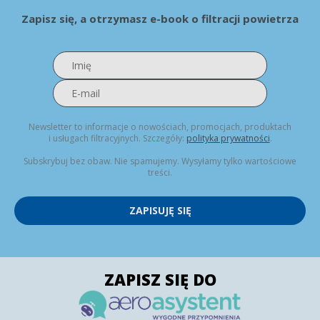
Zapisz się, a otrzymasz e-book o filtracji powietrza
Newsletter to informacje o nowościach, promocjach, produktach
i usługach filtracyjnych. Szczegóły:
polityka prywatności
.
Subskrybuj bez obaw. Nie spamujemy. Wysyłamy tylko wartościowe
treści.
ZAPISUJĘ SIĘ
ZAPISZ SIĘ DO