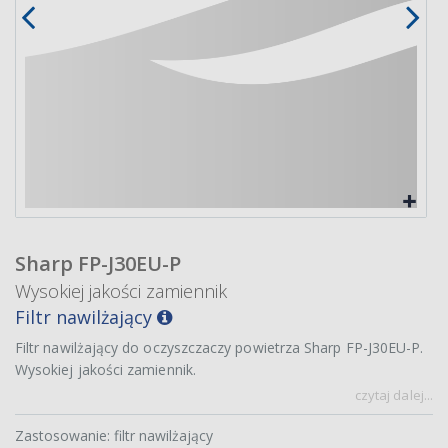
Sharp FP-J30EU-P
Wysokiej jakości zamiennik
Filtr nawilżający
Filtr nawilżający do oczyszczaczy powietrza Sharp FP-J30EU-P.
Wysokiej jakości zamiennik.
czytaj dalej...
Zastosowanie: filtr nawilżający