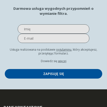
Darmowa usługa wygodnych przypomnień o
wymianie filtra.
Usługa realizowana na podstawie
regulaminu
, który akceptujesz,
przesyłając formularz.
Dowiedz się
więcej
ZAPISUJĘ SIĘ