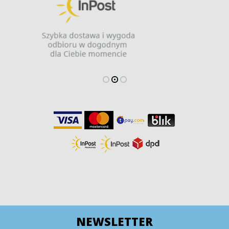
NEWSLETTER