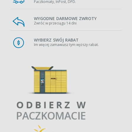
Paczkomaty, InPost, DPD.
WYGODNE DARMOWE ZWROTY
Zwróć w przeciągu 14 dni
WYBIERZ SWÓJ RABAT
Im więcej zamawiasz tym wyższy rabat.