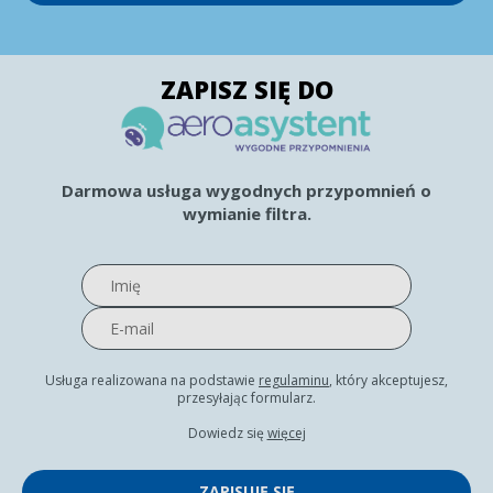
ZAPISZ SIĘ DO
Darmowa usługa wygodnych przypomnień o
wymianie filtra.
Usługa realizowana na podstawie
regulaminu
, który akceptujesz,
przesyłając formularz.
Dowiedz się
więcej
ZAPISUJĘ SIĘ