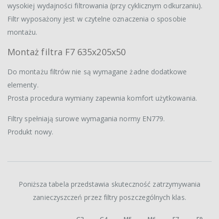
wysokiej wydajności filtrowania (przy cyklicznym odkurzaniu).
Filtr wyposażony jest w czytelne oznaczenia o sposobie
montażu.
Montaż filtra F7 635x205x50
Do montażu filtrów nie są wymagane żadne dodatkowe
elementy.
Prosta procedura wymiany zapewnia komfort użytkowania.
Filtry spełniają surowe wymagania normy EN779.
Produkt nowy.
Poniższa tabela przedstawia skuteczność zatrzymywania
zanieczyszczeń przez filtry poszczególnych klas.