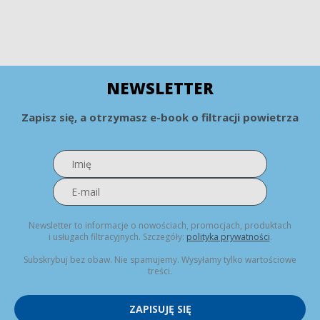
NEWSLETTER
Zapisz się, a otrzymasz e-book o filtracji powietrza
Newsletter to informacje o nowościach, promocjach, produktach
i usługach filtracyjnych. Szczegóły:
polityka prywatności
.
Subskrybuj bez obaw. Nie spamujemy. Wysyłamy tylko wartościowe
treści.
ZAPISUJĘ SIĘ