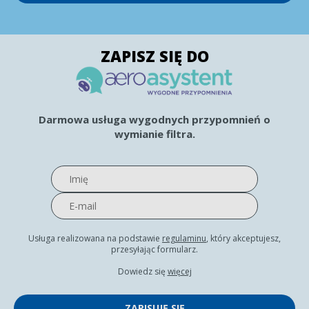
ZAPISZ SIĘ DO
Darmowa usługa wygodnych przypomnień o
wymianie filtra.
Usługa realizowana na podstawie
regulaminu
, który akceptujesz,
przesyłając formularz.
Dowiedz się
więcej
ZAPISUJĘ SIĘ