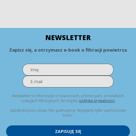
NEWSLETTER
Zapisz się, a otrzymasz e-book o filtracji powietrza
Newsletter to informacje o nowościach, promocjach, produktach
i usługach filtracyjnych. Szczegóły:
polityka prywatności
.
Subskrybuj bez obaw. Nie spamujemy. Wysyłamy tylko wartościowe
treści.
ZAPISUJĘ SIĘ