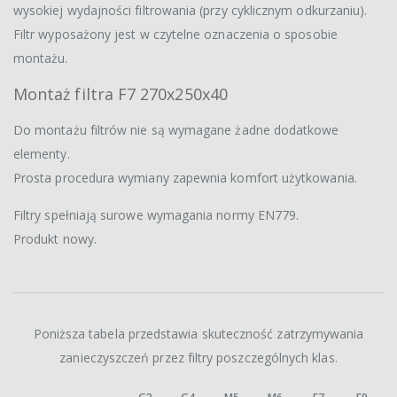
wysokiej wydajności filtrowania (przy cyklicznym odkurzaniu).
Filtr wyposażony jest w czytelne oznaczenia o sposobie
montażu.
Montaż filtra F7 270x250x40
Do montażu filtrów nie są wymagane żadne dodatkowe
elementy.
Prosta procedura wymiany zapewnia komfort użytkowania.
Filtry spełniają surowe wymagania normy EN779.
Produkt nowy.
Poniższa tabela przedstawia skuteczność zatrzymywania
zanieczyszczeń przez filtry poszczególnych klas.