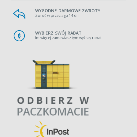
WYGODNE DARMOWE ZWROTY
Zwróć w przeciągu 14 dni
WYBIERZ SWÓJ RABAT
Im więcej zamawiasz tym wyższy rabat.