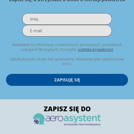
Newsletter to informacje o nowościach, promocjach, produktach
i usługach filtracyjnych. Szczegóły:
polityka prywatności
.
Subskrybuj bez obaw. Nie spamujemy. Wysyłamy tylko wartościowe
treści.
ZAPISUJĘ SIĘ
ZAPISZ SIĘ DO