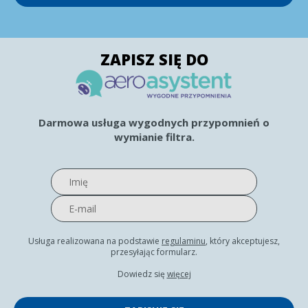
ZAPISZ SIĘ DO
Darmowa usługa wygodnych przypomnień o
wymianie filtra.
Usługa realizowana na podstawie
regulaminu
, który akceptujesz,
przesyłając formularz.
Dowiedz się
więcej