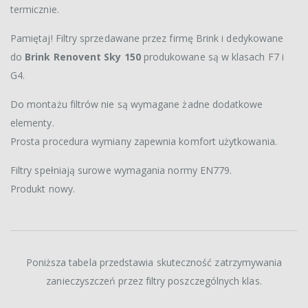
termicznie.
Pamiętaj! Filtry sprzedawane przez firmę Brink i dedykowane
do
Brink Renovent Sky 150
produkowane są w klasach F7 i
G4.
Do montażu filtrów nie są wymagane żadne dodatkowe
elementy.
Prosta procedura wymiany zapewnia komfort użytkowania.
Filtry spełniają surowe wymagania normy EN779.
Produkt nowy.
Poniższa tabela przedstawia skuteczność zatrzymywania
zanieczyszczeń przez filtry poszczególnych klas.