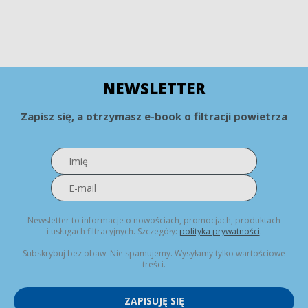
NEWSLETTER
Zapisz się, a otrzymasz e-book o filtracji powietrza
Newsletter to informacje o nowościach, promocjach, produktach
i usługach filtracyjnych. Szczegóły:
polityka prywatności
.
Subskrybuj bez obaw. Nie spamujemy. Wysyłamy tylko wartościowe
treści.
ZAPISUJĘ SIĘ