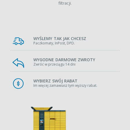
filtracji.
WYŚLEMY TAK JAK CHCESZ
Paczkomaty, InPost, DPD.
WYGODNE DARMOWE ZWROTY
Zwróć w przeciągu 14 dni
WYBIERZ SWÓJ RABAT
Im więcej zamawiasz tym wyższy rabat.