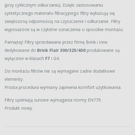
(przy cyklicznym odkurzaniu). Dzięki zastosowaniu
syntetycznego materiału filtracyjnego filtry wykazują się
zwiększoną odpornością na czyszczenie i odkurzanie. Filtry
wyposażone są w czytelne oznaczenia o sposobie montażu.
Pamiętaj! Filtry sprzedawane przez firmę Brink i inne
dedykowane do
Brink Flair 300/325/400
produkowane są
wyłącznie w klasach
F7
i G4.
Do montażu filtrów nie są wymagane żadne dodatkowe
elementy.
Prosta procedura wymiany zapewnia komfort użytkowania.
Filtry spełniają surowe wymagania normy EN779.
Produkt nowy.