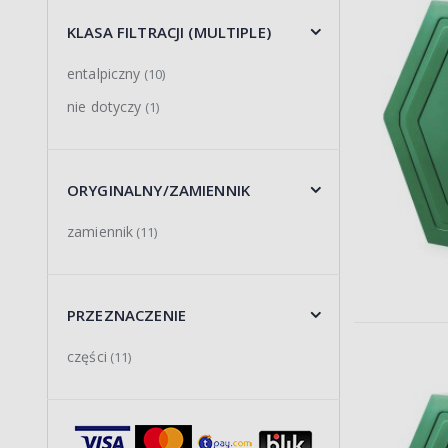
KLASA FILTRACJI (MULTIPLE)
entalpiczny
(10)
nie dotyczy
(1)
ORYGINALNY/ZAMIENNIK
zamiennik
(11)
PRZEZNACZENIE
części
(11)