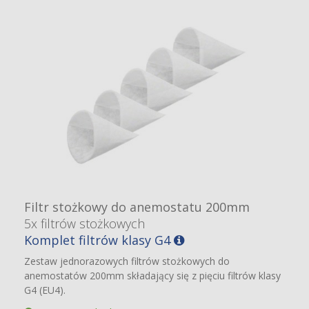
Filtr stożkowy do anemostatu 200mm
5x filtrów stożkowych
Komplet filtrów klasy G4
Zestaw jednorazowych filtrów stożkowych do
anemostatów 200mm składający się z pięciu filtrów klasy
G4 (EU4).