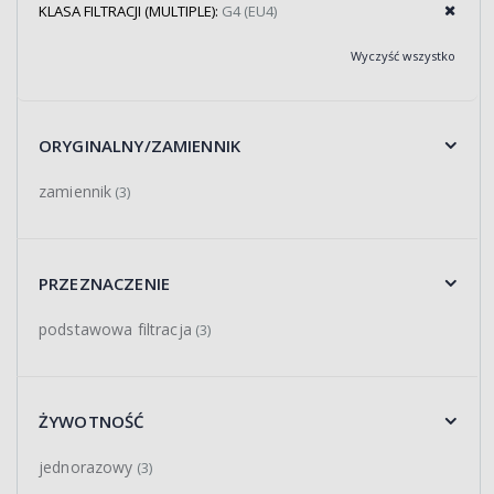
KLASA FILTRACJI (MULTIPLE):
G4 (EU4)
Wyczyść wszystko
ORYGINALNY/ZAMIENNIK
zamiennik
(3)
PRZEZNACZENIE
podstawowa filtracja
(3)
ŻYWOTNOŚĆ
jednorazowy
(3)