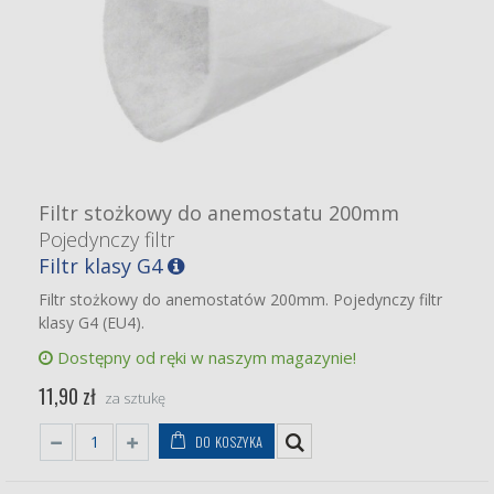
Filtr stożkowy do anemostatu 200mm
Pojedynczy filtr
Filtr klasy G4
Filtr stożkowy do anemostatów 200mm. Pojedynczy filtr
klasy G4 (EU4).
Dostępny od ręki w naszym magazynie!
11,90 zł
za sztukę
DO KOSZYKA