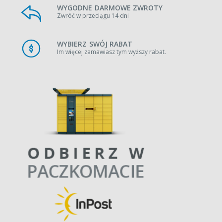
WYGODNE DARMOWE ZWROTY
Zwróć w przeciągu 14 dni
WYBIERZ SWÓJ RABAT
Im więcej zamawiasz tym wyższy rabat.