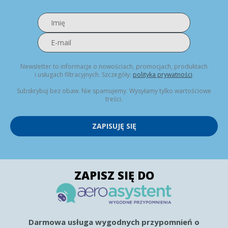
Newsletter to informacje o nowościach, promocjach, produktach
i usługach filtracyjnych. Szczegóły:
polityka prywatności
.
Subskrybuj bez obaw. Nie spamujemy. Wysyłamy tylko wartościowe
treści.
ZAPISUJĘ SIĘ
ZAPISZ SIĘ DO
Darmowa usługa wygodnych przypomnień o