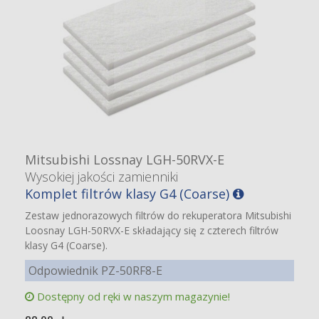
Mitsubishi Lossnay LGH-50RVX-E
Wysokiej jakości zamienniki
Komplet filtrów klasy G4 (Coarse)
Zestaw jednorazowych filtrów do rekuperatora Mitsubishi
Loosnay LGH-50RVX-E składający się z czterech filtrów
klasy G4 (Coarse).
Odpowiednik PZ-50RF8-E
Dostępny od ręki w naszym magazynie!