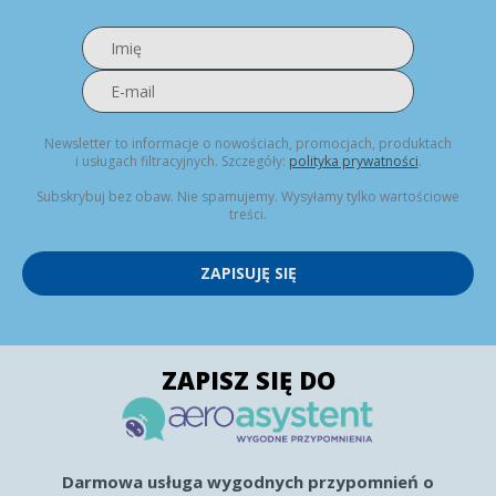
Newsletter to informacje o nowościach, promocjach, produktach
i usługach filtracyjnych. Szczegóły:
polityka prywatności
.
Subskrybuj bez obaw. Nie spamujemy. Wysyłamy tylko wartościowe
treści.
ZAPISUJĘ SIĘ
ZAPISZ SIĘ DO
Darmowa usługa wygodnych przypomnień o