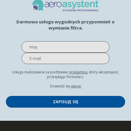
Darmowa usługa wygodnych przypomnień o
wymianie filtra.
Usługa realizowana na podstawie
regulaminu
, który akceptujesz,
przesyłając formularz.
Dowiedz się
więcej
ZAPISUJĘ SIĘ