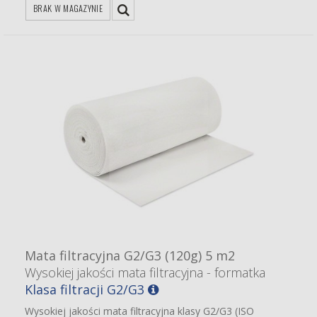
BRAK W MAGAZYNIE
Mata filtracyjna G2/G3 (120g) 5 m2
Wysokiej jakości mata filtracyjna - formatka
Klasa filtracji G2/G3
Wysokiej jakości mata filtracyjna klasy G2/G3 (ISO