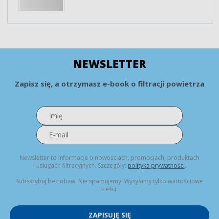
NEWSLETTER
Zapisz się, a otrzymasz e-book o filtracji powietrza
Newsletter to informacje o nowościach, promocjach, produktach
i usługach filtracyjnych. Szczegóły:
polityka prywatności
.
Subskrybuj bez obaw. Nie spamujemy. Wysyłamy tylko wartościowe
treści.
ZAPISUJĘ SIĘ