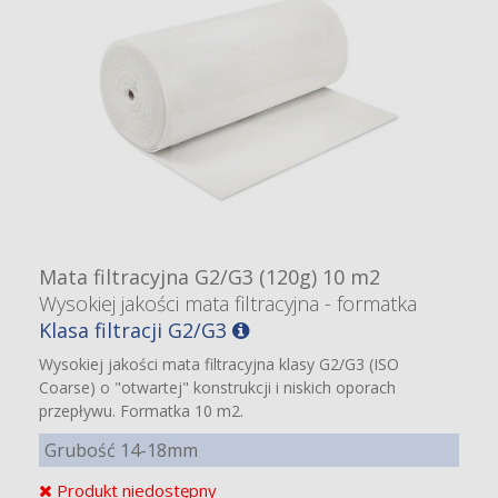
Mata filtracyjna G2/G3 (120g) 10 m2
Wysokiej jakości mata filtracyjna - formatka
Klasa filtracji G2/G3
Wysokiej jakości mata filtracyjna klasy G2/G3 (ISO
Coarse) o "otwartej" konstrukcji i niskich oporach
przepływu. Formatka 10 m2.
Grubość 14-18mm
Produkt niedostępny