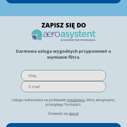
ZAPISZ SIĘ DO
Darmowa usługa wygodnych przypomnień o
wymianie filtra.
Usługa realizowana na podstawie
regulaminu
, który akceptujesz,
przesyłając formularz.
Dowiedz się
więcej