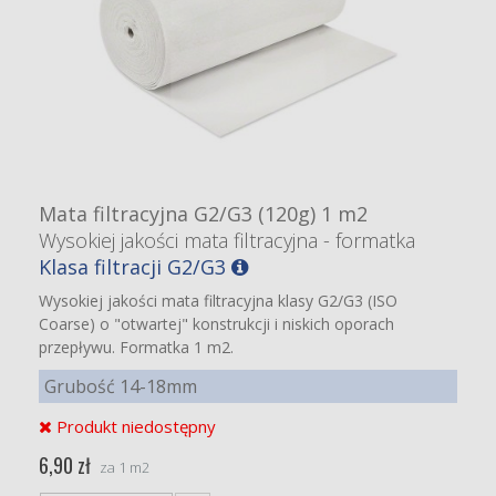
Mata filtracyjna G2/G3 (120g) 1 m2
Wysokiej jakości mata filtracyjna - formatka
Klasa filtracji G2/G3
Wysokiej jakości mata filtracyjna klasy G2/G3 (ISO
Coarse) o "otwartej" konstrukcji i niskich oporach
przepływu. Formatka 1 m2.
Grubość 14-18mm
Produkt niedostępny
6,90 zł
za 1 m2