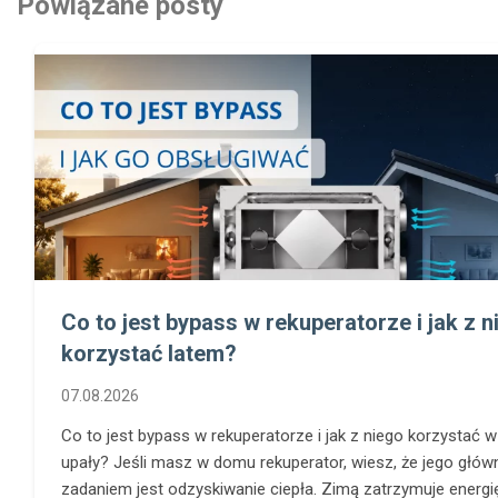
Powiązane posty
Co to jest bypass w rekuperatorze i jak z n
korzystać latem?
07.08.2026
Co to jest bypass w rekuperatorze i jak z niego korzystać w 
upały? Jeśli masz w domu rekuperator, wiesz, że jego głó
zadaniem jest odzyskiwanie ciepła. Zimą zatrzymuje energię 