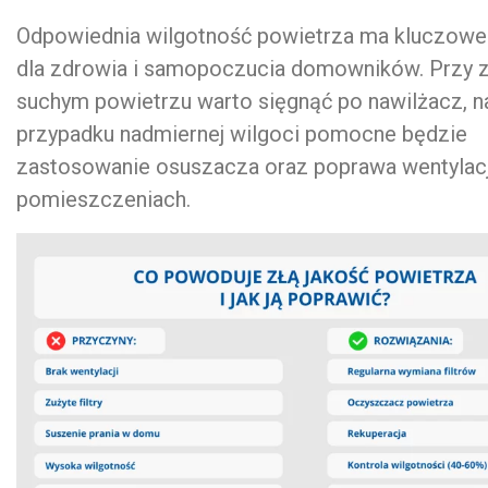
Odpowiednia wilgotność powietrza ma kluczowe
dla zdrowia i samopoczucia domowników. Przy 
suchym powietrzu warto sięgnąć po nawilżacz, n
przypadku nadmiernej wilgoci pomocne będzie
zastosowanie osuszacza oraz poprawa wentylacj
pomieszczeniach.