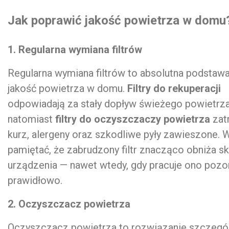
Jak poprawić jakość powietrza w domu
1. Regularna wymiana filtrów
Regularna wymiana filtrów to absolutna podstawa
jakość powietrza w domu.
Filtry do rekuperacji
odpowiadają za stały dopływ świeżego powietrza
natomiast
filtry do oczyszczaczy powietrza
zat
kurz, alergeny oraz szkodliwe pyły zawieszone. 
pamiętać, że zabrudzony filtr znacząco obniża s
urządzenia — nawet wtedy, gdy pracuje ono pozo
prawidłowo.
2. Oczyszczacz powietrza
Oczyszczacz powietrza to rozwiązanie szczegó