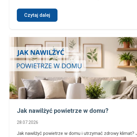
Czytaj dalej
Jak nawilżyć powietrze w domu?
28.07.2026
Jak nawilżyć powietrze w domu i utrzymać zdrowy klimat? J