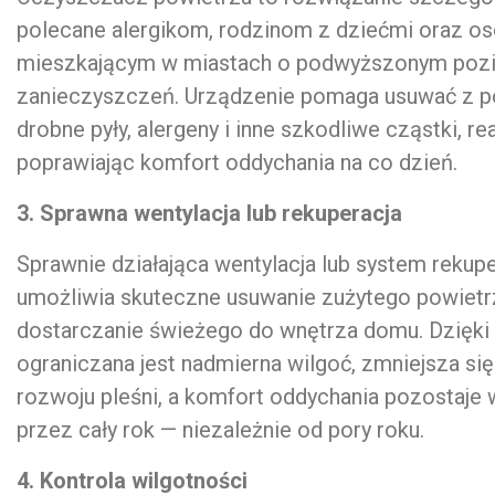
polecane alergikom, rodzinom z dziećmi oraz 
mieszkającym w miastach o podwyższonym poz
zanieczyszczeń. Urządzenie pomaga usuwać z p
drobne pyły, alergeny i inne szkodliwe cząstki, re
poprawiając komfort oddychania na co dzień.
3. Sprawna wentylacja lub rekuperacja
Sprawnie działająca wentylacja lub system rekupe
umożliwia skuteczne usuwanie zużytego powietrz
dostarczanie świeżego do wnętrza domu. Dzięki
ograniczana jest nadmierna wilgoć, zmniejsza się
rozwoju pleśni, a komfort oddychania pozostaje 
przez cały rok — niezależnie od pory roku.
4. Kontrola wilgotności