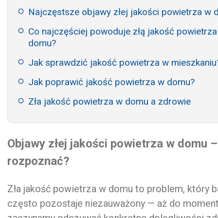
Najczęstsze objawy złej jakości powietrza w
Co najczęściej powoduje złą jakość powietrza
domu?
Jak sprawdzić jakość powietrza w mieszkaniu
Jak poprawić jakość powietrza w domu?
Zła jakość powietrza w domu a zdrowie
Objawy złej jakości powietrza w domu – 
rozpoznać?
Zła jakość powietrza w domu to problem, który 
często pozostaje niezauważony — aż do moment