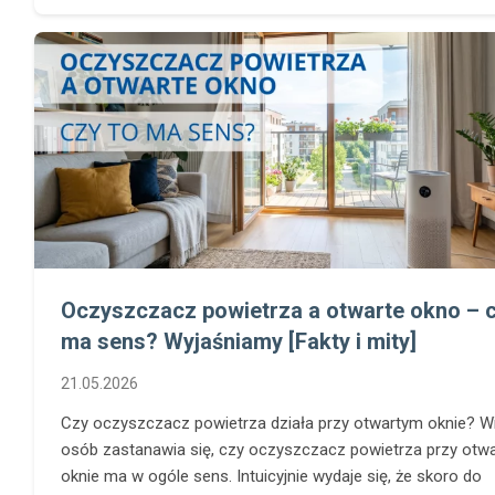
Oczyszczacz powietrza a otwarte okno – c
ma sens? Wyjaśniamy [Fakty i mity]
21.05.2026
Czy oczyszczacz powietrza działa przy otwartym oknie? Wi
osób zastanawia się, czy oczyszczacz powietrza przy otw
oknie ma w ogóle sens. Intuicyjnie wydaje się, że skoro do