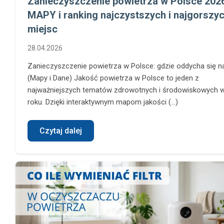
Zanieczyszczenie powietrza w Polsce 202
MAPY i ranking najczystszych i najgorszy
miejsc
28.04.2026
Zanieczyszczenie powietrza w Polsce: gdzie oddycha się na
(Mapy i Dane) Jakość powietrza w Polsce to jeden z
najważniejszych tematów zdrowotnych i środowiskowych 
roku. Dzięki interaktywnym mapom jakości (...)
Czytaj dalej