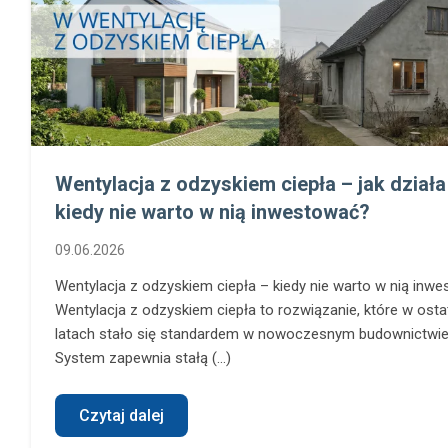
Wentylacja z odzyskiem ciepła – jak działa 
kiedy nie warto w nią inwestować?
09.06.2026
Wentylacja z odzyskiem ciepła – kiedy nie warto w nią inw
Wentylacja z odzyskiem ciepła to rozwiązanie, które w osta
latach stało się standardem w nowoczesnym budownictwie
System zapewnia stałą (...)
Czytaj dalej