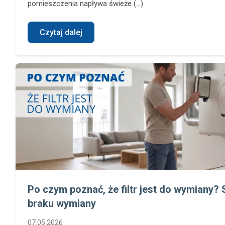
pomieszczenia napływa świeże (...)
Czytaj dalej
Po czym poznać, że filtr jest do wymiany? 
braku wymiany
07.05.2026