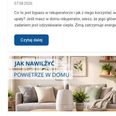
07.08.2026
Co to jest bypass w rekuperatorze i jak z niego korzystać w 
upały? Jeśli masz w domu rekuperator, wiesz, że jego głó
zadaniem jest odzyskiwanie ciepła. Zimą zatrzymuje energię 
Czytaj dalej