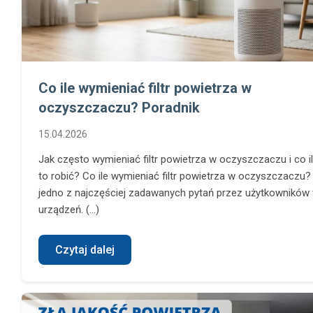
Co ile wymieniać filtr powietrza w
oczyszczaczu? Poradnik
15.04.2026
Jak często wymieniać filtr powietrza w oczyszczaczu i co i
to robić? Co ile wymieniać filtr powietrza w oczyszczaczu?
jedno z najczęściej zadawanych pytań przez użytkowników 
urządzeń. (...)
Czytaj dalej