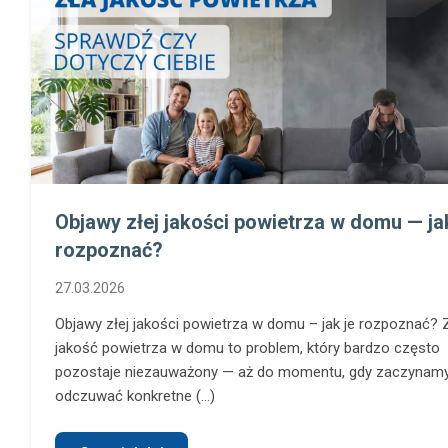
Objawy złej jakości powietrza w domu — jak
rozpoznać?
27.03.2026
Objawy złej jakości powietrza w domu – jak je rozpoznać? 
jakość powietrza w domu to problem, który bardzo często
pozostaje niezauważony — aż do momentu, gdy zaczynam
odczuwać konkretne (...)