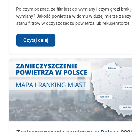
Po czym poznać, że filtr jest do wymiany i czym grozi brak 
wymiany? Jakość powietrza w domu w dużej mierze zależy
stanu filtrów w oczyszczaczu powietrza lub rekuperatorze. (.
Czytaj dalej