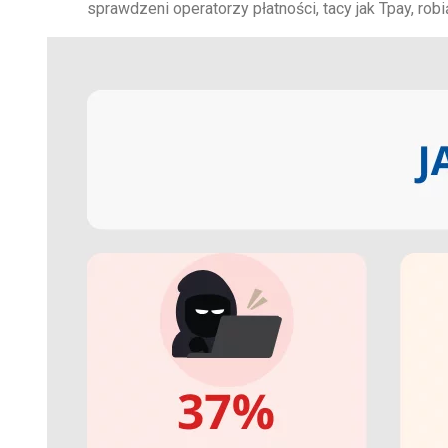
sprawdzeni operatorzy płatności, tacy jak Tpay, rob