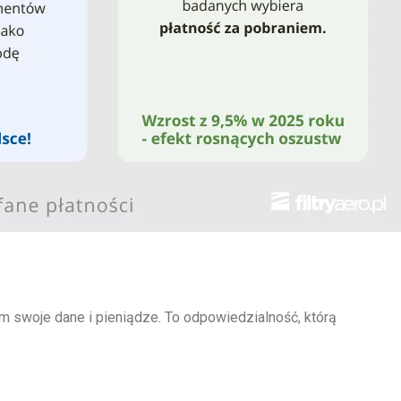
am swoje dane i pieniądze. To odpowiedzialność, którą