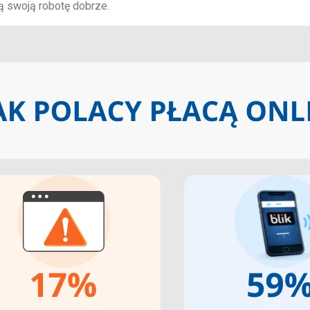
ią swoją robotę dobrze.