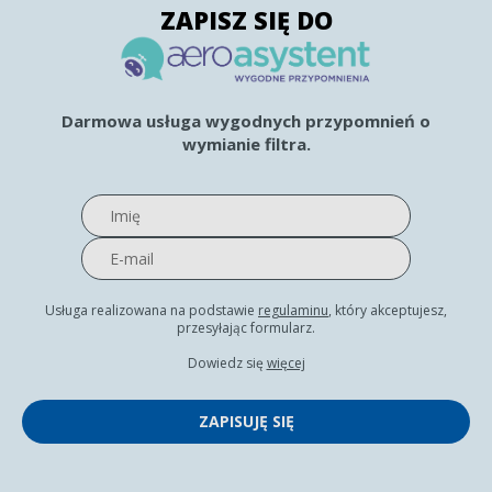
ZAPISZ SIĘ DO
Darmowa usługa wygodnych przypomnień o
wymianie filtra.
Usługa realizowana na podstawie
regulaminu
, który akceptujesz,
przesyłając formularz.
Dowiedz się
więcej
ZAPISUJĘ SIĘ