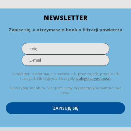
NEWSLETTER
Zapisz się, a otrzymasz e-book o filtracji powietrza
Newsletter to informacje o nowościach, promocjach, produktach
i usługach filtracyjnych. Szczegóły:
polityka prywatności
.
Subskrybuj bez obaw. Nie spamujemy. Wysyłamy tylko wartościowe
treści.
ZAPISUJĘ SIĘ