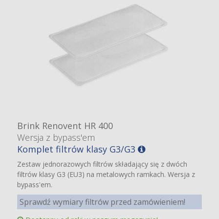
Brink Renovent HR 400
Wersja z bypass'em
Komplet filtrów klasy G3/G3
Zestaw jednorazowych filtrów składający się z dwóch
filtrów klasy G3 (EU3) na metalowych ramkach. Wersja z
bypass'em.
Sprawdź wymiary filtrów przed zamówieniem!