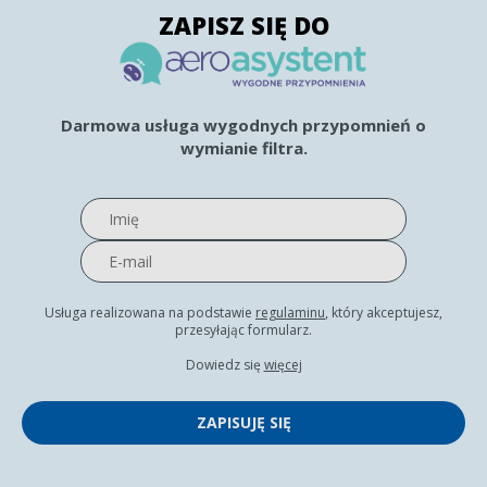
ZAPISZ SIĘ DO
Darmowa usługa wygodnych przypomnień o
wymianie filtra.
Usługa realizowana na podstawie
regulaminu
, który akceptujesz,
przesyłając formularz.
Dowiedz się
więcej
ZAPISUJĘ SIĘ