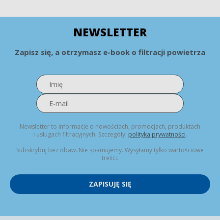
NEWSLETTER
Zapisz się, a otrzymasz e-book o filtracji powietrza
Newsletter to informacje o nowościach, promocjach, produktach
i usługach filtracyjnych. Szczegóły:
polityka prywatności
.
Subskrybuj bez obaw. Nie spamujemy. Wysyłamy tylko wartościowe
treści.
ZAPISUJĘ SIĘ